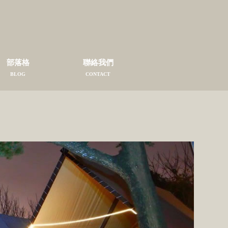
部落格
聯絡我們
BLOG
CONTACT