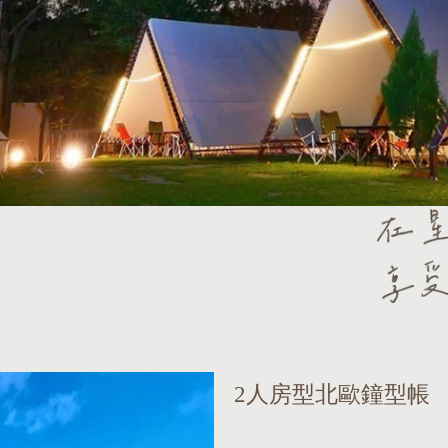
2人房型北歐鐘型帳